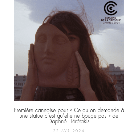
Première cannoise pour « Ce qu’on demande à
une statue c’est qu’elle ne bouge pas » de
Daphné Hérétakis
22 AVR 2024