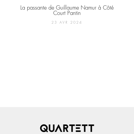
La passante de Guillaume Namur à Côté
Court Pantin
23 AVR 2024