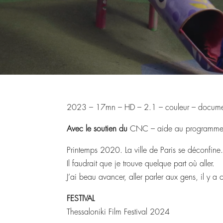
2023 – 17mn – HD – 2.1 – couleur – docume
Avec le soutien du
CNC – aide au programme
Printemps 2020. La ville de Paris se déconfine.
Il faudrait que je trouve quelque part où aller.
J’ai beau avancer, aller parler aux gens, il y a 
FESTIVAL
Thessaloniki Film Festival 2024