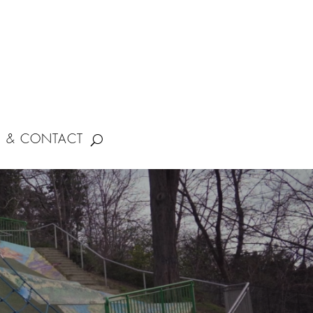
S & CONTACT