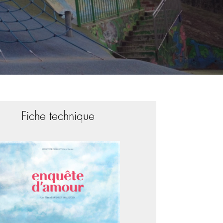
Fiche technique