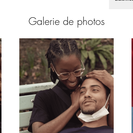
Galerie de photos