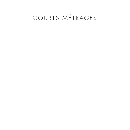
COURTS MÉTRAGES