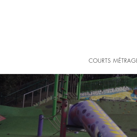
COURTS MÉTRAG